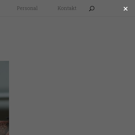
×
Personal
Kontakt