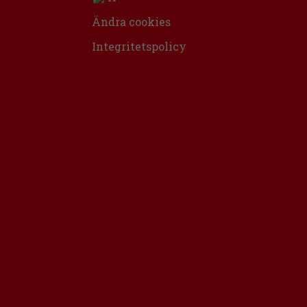
Ändra cookies
Integritetspolicy