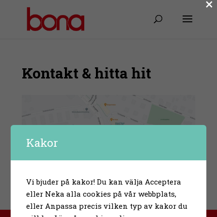
×
Kontakt & hitta hit
Kakor
Vi bjuder på kakor! Du kan välja Acceptera
eller Neka alla cookies på vår webbplats,
eller Anpassa precis vilken typ av kakor du