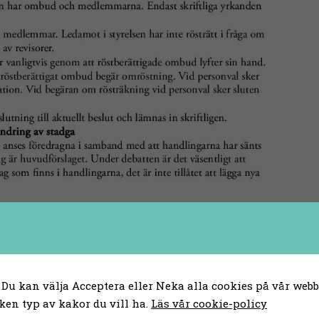
 Du kan välja Acceptera eller Neka alla cookies på vår webbp
ken typ av kakor du vill ha.
Läs vår cookie-policy