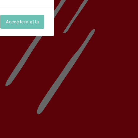
Acceptera alla