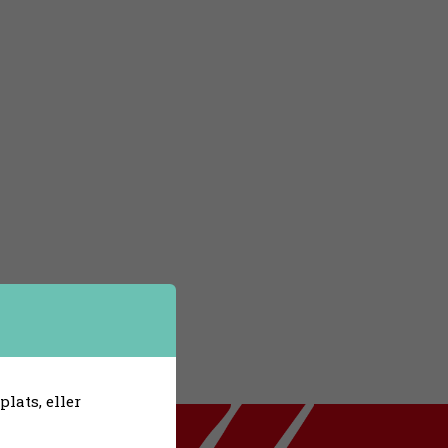
lats, eller