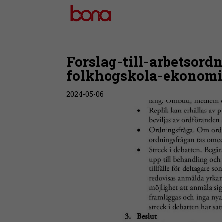
Forslag-till-arbetsor
folkhogskola-ekonomi
2024-05-06