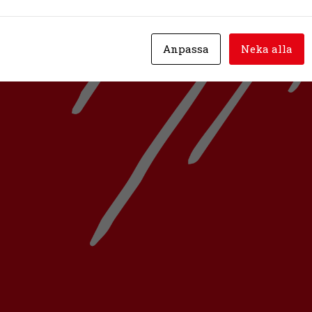
Anpassa
Neka alla