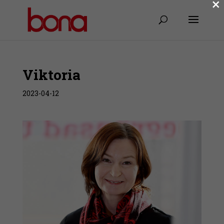
×
Viktoria
2023-04-12