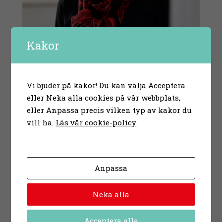
Kakor
Vi bjuder på kakor! Du kan välja Acceptera
eller Neka alla cookies på vår webbplats,
eller Anpassa precis vilken typ av kakor du
vill ha.
Läs vår cookie-policy
Anpassa
Neka alla
Acceptera alla