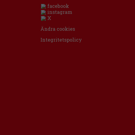
facebook
instagram
X
Ändra cookies
Integritetspolicy