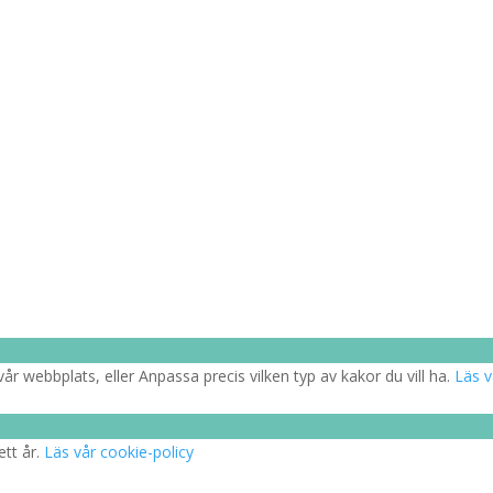
år webbplats, eller Anpassa precis vilken typ av kakor du vill ha.
Läs v
ett år.
Läs vår cookie-policy