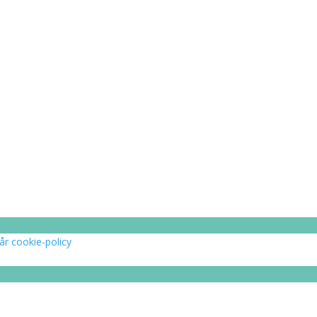
år cookie-policy