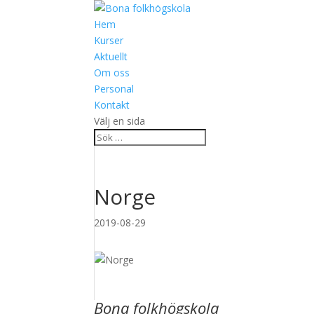
Hem
Kurser
Aktuellt
Om oss
Personal
Kontakt
Välj en sida
Norge
2019-08-29
Bona folkhögskola