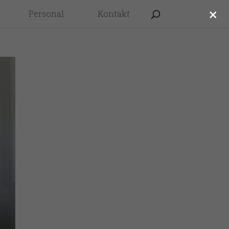
×
Personal
Kontakt