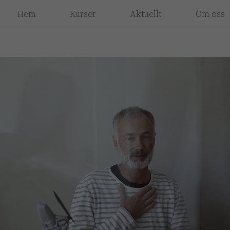
Hem
Kurser
Aktuellt
Om oss