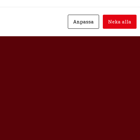
Anpassa
Neka alla