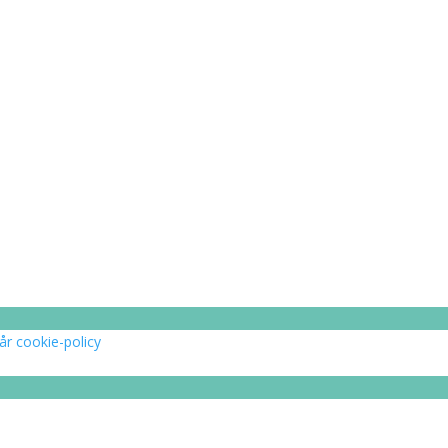
år cookie-policy