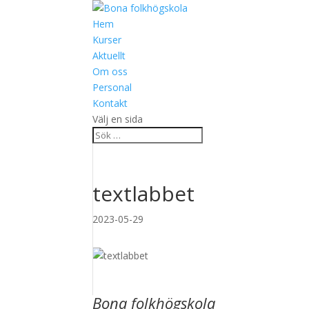
Hem
Kurser
Aktuellt
Om oss
Personal
Kontakt
Välj en sida
textlabbet
2023-05-29
Bona folkhögskola