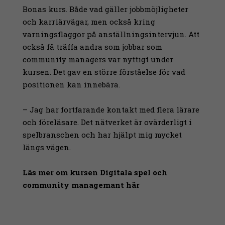
Bonas kurs. Både vad gäller jobbmöjligheter
och karriärvägar, men också kring
varningsflaggor på anställningsintervjun. Att
också få träffa andra som jobbar som
community managers var nyttigt under
kursen. Det gav en större förståelse för vad
positionen kan innebära.
– Jag har fortfarande kontakt med flera lärare
och föreläsare. Det nätverket är ovärderligt i
spelbranschen och har hjälpt mig mycket
längs vägen.
Läs mer om kursen Digitala spel och
community managemant här