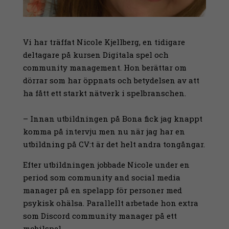
Vi har träffat Nicole Kjellberg, en tidigare
deltagare på kursen Digitala spel och
community management. Hon berättar om
dörrar som har öppnats och betydelsen av att
ha fått ett starkt nätverk i spelbranschen.
– Innan utbildningen på Bona fick jag knappt
komma på intervju men nu när jag har en
utbildning på CV:t är det helt andra tongångar.
Efter utbildningen jobbade Nicole under en
period som community and social media
manager på en spelapp för personer med
psykisk ohälsa. Parallellt arbetade hon extra
som Discord community manager på ett
mobilspel.