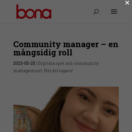
×
Community manager – en
mångsidig roll
2023-05-25
|
Digitala spel och community
management
,
Hej deltagare!